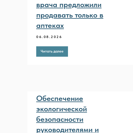
врача предложили
продавать только в
аптеках
06.08.2026
Читать далее
Обеспечение
экологической
безопасности
руководителями и