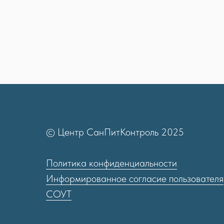
© Центр СанПитКонтроль 2025
Политика конфиденциальности
Информированное согласие пользователя
СОУТ