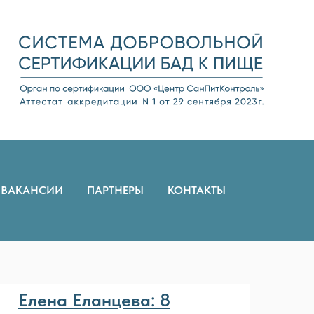
ВАКАНСИИ
ПАРТНЕРЫ
КОНТАКТЫ
Елена Еланцева: 8