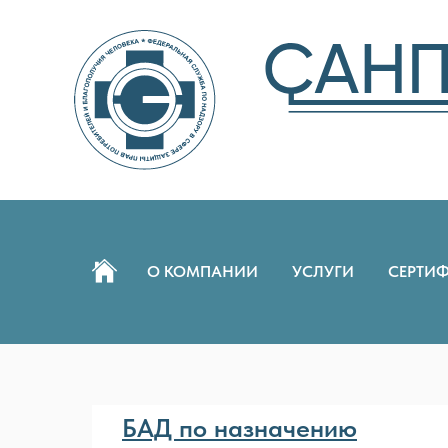
О КОМПАНИИ
УСЛУГИ
СЕРТИ
БАД по назначению