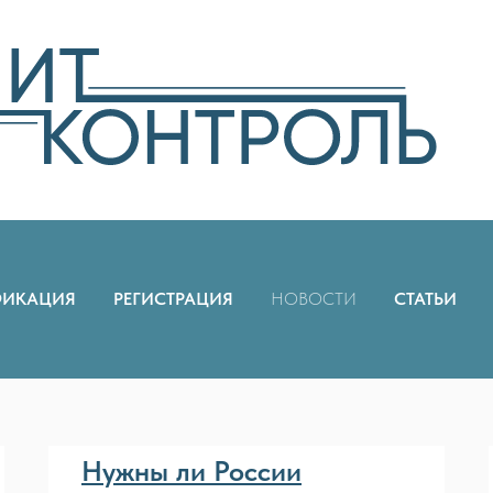
ФИКАЦИЯ
РЕГИСТРАЦИЯ
НОВОСТИ
СТАТЬИ
Нужны ли России