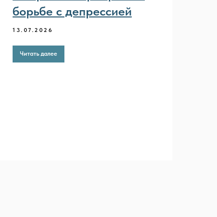
борьбе с депрессией
13.07.2026
Читать далее