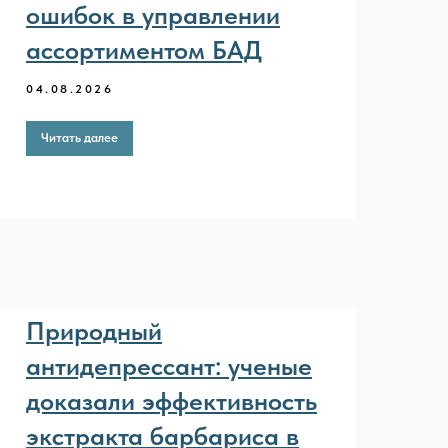
ошибок в управлении
ассортиментом БАД
04.08.2026
Читать далее
Природный
антидепрессант: ученые
доказали эффективность
экстракта барбариса в