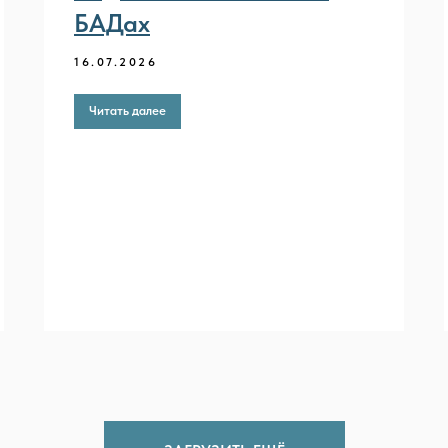
БАДах
16.07.2026
Читать далее