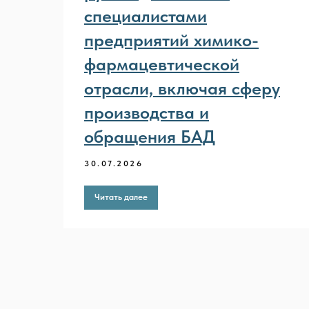
специалистами
предприятий химико-
фармацевтической
отрасли, включая сферу
производства и
обращения БАД
30.07.2026
Читать далее