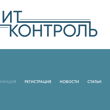
ФИКАЦИЯ
РЕГИСТРАЦИЯ
НОВОСТИ
СТАТЬИ