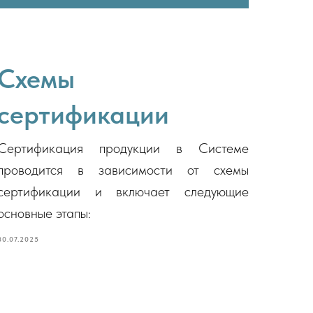
Схемы
сертификации
Сертификация продукции в Системе
проводится в зависимости от схемы
сертификации и включает следующие
основные этапы:
30.07.2025