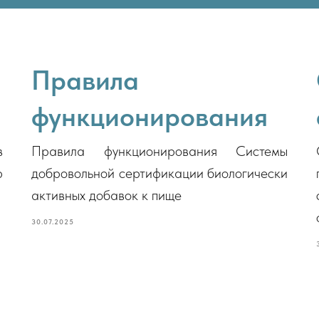
Правила
функционирования
в
Правила функционирования Системы
р
добровольной сертификации биологически
активных добавок к пище
30.07.2025