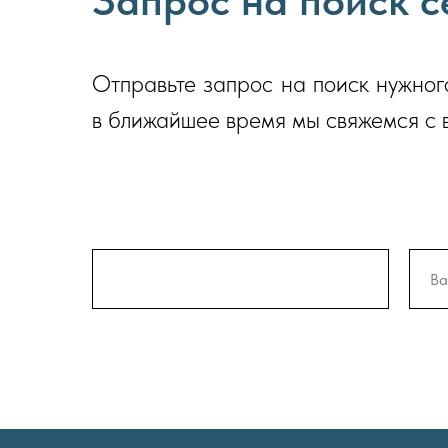
Запрос на поиск 
Отправьте запрос на поиск нужног
в ближайшее время мы свяжемся с 