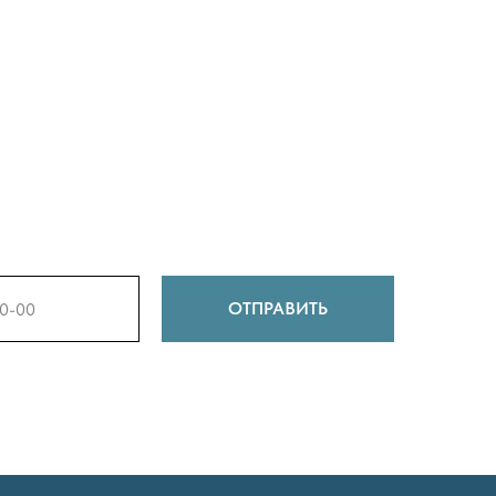
ОТПРАВИТЬ