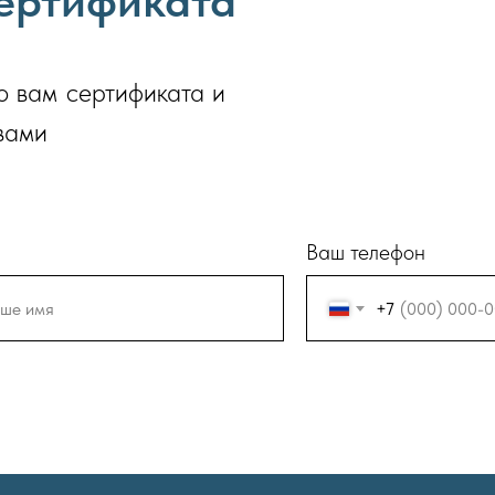
сертификата
о вам сертификата и
вами
Ваш телефон
+7