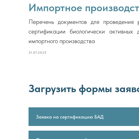
Импортное производс
Перечень документов для проведения 
сертификации биологически активных
импортного производства
31.07.2025
Загрузить формы заяв
Заявка на сертификацию БАД