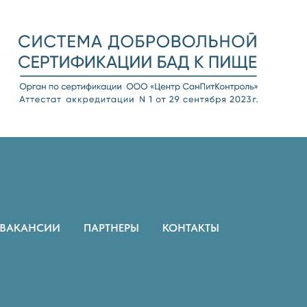
ВАКАНСИИ
ПАРТНЕРЫ
КОНТАКТЫ