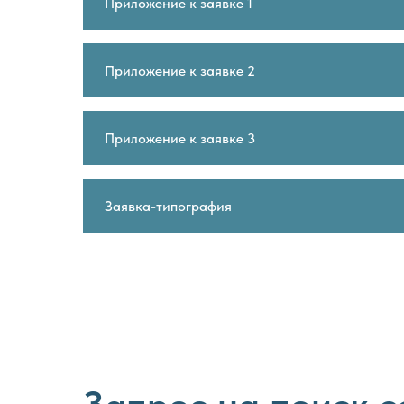
Приложение к заявке 1
Приложение к заявке 2
Приложение к заявке 3
Заявка-типография