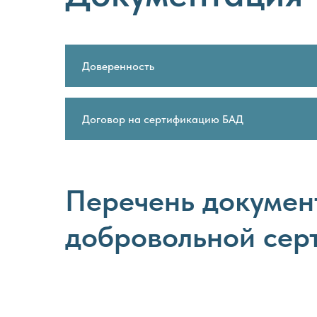
Доверенность
Договор на сертификацию БАД
Перечень докумен
добровольной сер