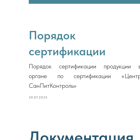
Порядок
сертификации
Порядок сертификации продукции 
органе по сертификации «Цент
СанПитКонтроль»
30.07.2025
Документация