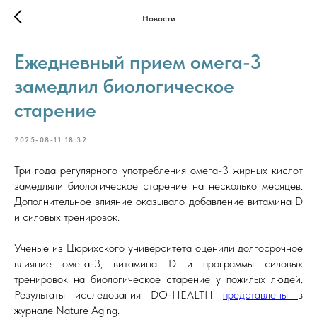
Новости
Ежедневный прием омега-3
замедлил биологическое
старение
2025-08-11 18:32
Три года регулярного употребления омега-3 жирных кислот
замедляли биологическое старение на несколько месяцев.
Дополнительное влияние оказывало добавление витамина D
и силовых тренировок.
Ученые из Цюрихского университета оценили долгосрочное
влияние омега-3, витамина D и программы силовых
тренировок на биологическое старение у пожилых людей.
Результаты исследования DO-HEALTH
представлены
в
журнале Nature Aging.