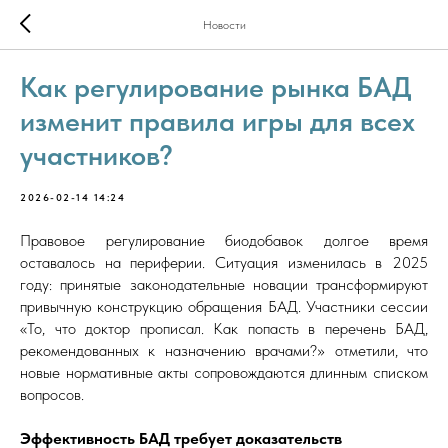
Новости
Как регулирование рынка БАД
изменит правила игры для всех
участников?
2026-02-14 14:24
Правовое регулирование биодобавок долгое время
оставалось на периферии. Ситуация изменилась в 2025
году: принятые законодательные новации трансформируют
привычную конструкцию обращения БАД. Участники сессии
«То, что доктор прописал. Как попасть в перечень БАД,
рекомендованных к назначению врачами?» отметили, что
новые нормативные акты сопровождаются длинным списком
вопросов.
Эффективность БАД требует доказательств