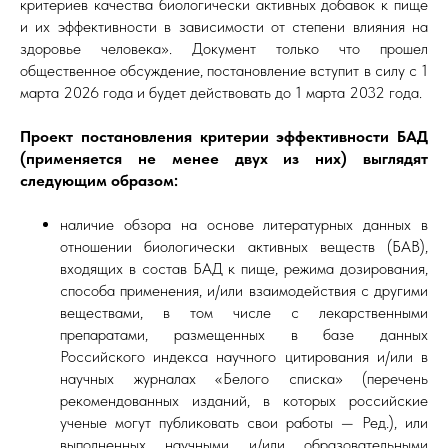
критериев качества биологически активных добавок к пище
и их эффективности в зависимости от степени влияния на
здоровье человека». Документ только что прошел
общественное обсуждение, постановление вступит в силу с 1
марта 2026 года и будет действовать до 1 марта 2032 года.
Проект постановления критерии эффективности БАД
(применяется не менее двух из них) выглядят
следующим образом:
наличие обзора на основе литературных данных в
отношении биологически активных веществ (БАВ),
входящих в состав БАД к пище, режима дозирования,
способа применения, и/или взаимодействия с другими
веществами, в том числе с лекарственными
препаратами, размещенных в базе данных
Российского индекса научного цитирования и/или в
научных журналах «Белого списка» (перечень
рекомендованных изданий, в которых российские
ученые могут публиковать свои работы — Ред.), или
выполненных научными и/или образовательными