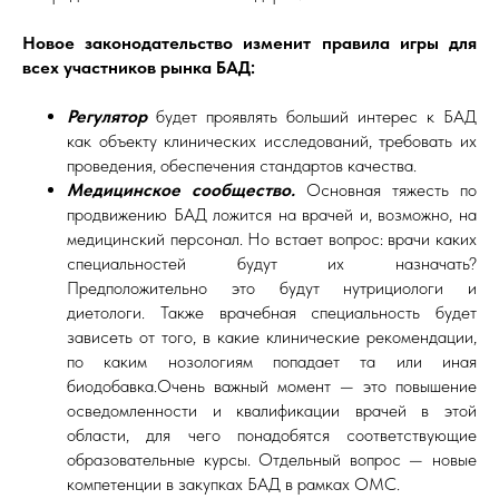
Новое законодательство изменит правила игры для
всех участников рынка БАД:
Регулятор
будет проявлять больший интерес к БАД
как объекту клинических исследований, требовать их
проведения, обеспечения стандартов качества.
Медицинское сообщество.
Основная тяжесть по
продвижению БАД ложится на врачей и, возможно, на
медицинский персонал. Но встает вопрос: врачи каких
специальностей будут их назначать?
Предположительно это будут нутрициологи и
диетологи. Также врачебная специальность будет
зависеть от того, в какие клинические рекомендации,
по каким нозологиям попадает та или иная
биодобавка.Очень важный момент — это повышение
осведомленности и квалификации врачей в этой
области, для чего понадобятся соответствующие
образовательные курсы. Отдельный вопрос — новые
компетенции в закупках БАД в рамках ОМС.