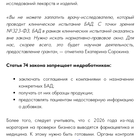
исследований лекарств и изделий.
«Вы не можете заплатить врачу-исследователю, который
проводит клиническое испытание БАД. С точки зрения
№323-ФЗ, БАД в рамках клинических испытаний оказались
вне закона. Нужно искать нормативно-правовое окно. Для
нас, скорее всего, это будет научная деятельность,
предоставление гранта»
, — отметила Екатерина Сорокина.
Статья 74 закона запрещает медработникам:
заключать соглашения с компаниями о назначении
конкретных БАД;
получать от них образцы продукции;
предоставлять пациентам недостоверную информацию
о добавках.
Более того, следует учитывать, что с 2026 года из-под
моратория на проверки бизнеса выводятся фармацевтика и
медицина. К этому нужно быть готовыми. Органы контроля