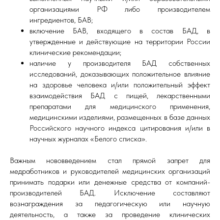
организациями РФ либо производителем
ингредиентов, БАВ;
включение БАВ, входящего в состав БАД, в
утвержденные и действующие на территории России
клинические рекомендации;
наличие у производителя БАД собственных
исследований, доказывающих положительное влияние
на здоровье человека и/или положительный эффект
взаимодействия БАД с пищей, лекарственными
препаратами для медицинского применения,
медицинскими изделиями, размещенных в базе данных
Российского научного индекса цитирования и/или в
научных журналах «Белого списка».
Важным нововведением стал прямой запрет для
медработников и руководителей медицинских организаций
принимать подарки или денежные средства от компаний-
производителей БАД. Исключение составляют
вознаграждения за педагогическую или научную
деятельность, а также за проведение клинических