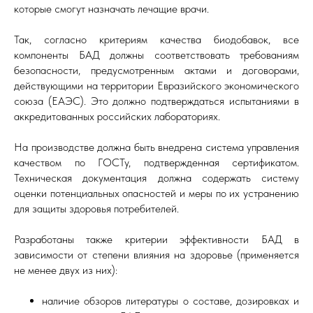
которые смогут назначать лечащие врачи.
Так, согласно критериям качества биодобавок, все
компоненты БАД должны соответствовать требованиям
безопасности, предусмотренным актами и договорами,
действующими на территории Евразийского экономического
союза (ЕАЭС). Это должно подтверждаться испытаниями в
аккредитованных российских лабораториях.
На производстве должна быть внедрена система управления
качеством по ГОСТу, подтвержденная сертификатом.
Техническая документация должна содержать систему
оценки потенциальных опасностей и меры по их устранению
для защиты здоровья потребителей.
Разработаны также критерии эффективности БАД ‎в
зависимости от степени влияния на здоровье (применяется
не менее двух из них):
наличие обзоров литературы о составе, дозировках и