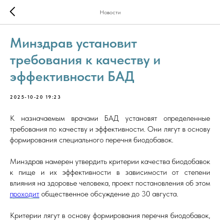
Новости
Минздрав установит
требования к качеству и
эффективности БАД
2025-10-20 19:23
К назначаемым врачами БАД установят определенные
требования по качеству и эффективности. Они лягут в основу
формирования специального перечня биодобавок.
Минздрав намерен утвердить критерии качества биодобавок
к пище и их эффективности в зависимости от степени
влияния на здоровье человека, проект постановления об этом
проходит
общественное обсуждение до 30 августа.
Критерии лягут в основу формирования перечня биодобавок,