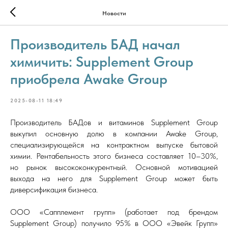
Новости
Производитель БАД начал
химичить: Supplement Group
приобрела Awake Group
2025-08-11 18:49
Производитель БАДов и витаминов Supplement Group
выкупил основную долю в компании Awake Group,
специализирующейся на контрактном выпуске бытовой
химии. Рентабельность этого бизнеса составляет 10–30%,
но рынок высококонкурентный. Основной мотивацией
выхода на него для Supplement Group может быть
диверсификация бизнеса.
ООО «Сапплемент групп» (работает под брендом
Supplement Group) получило 95% в ООО «Эвейк Групп»