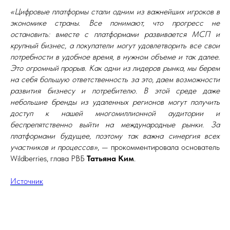
«Цифровые платформы стали одним из важнейших игроков в
экономике страны. Все понимают, что прогресс не
остановить: вместе с платформами развивается МСП и
крупный бизнес, а покупатели могут удовлетворить все свои
потребности в удобное время, в нужном объеме и так далее.
Это огромный прорыв. Как одни из лидеров рынка, мы берем
на себя большую ответственность за это, даем возможности
развития бизнесу и потребителю. В этой среде даже
небольшие бренды из удаленных регионов могут получить
доступ к нашей многомиллионной аудитории и
беспрепятственно выйти на международные рынки. За
платформами будущее, поэтому так важна синергия всех
участников и процессов»
, — прокомментировала основатель
Wildberries, глава РВБ
Татьяна Ким
.
Источник