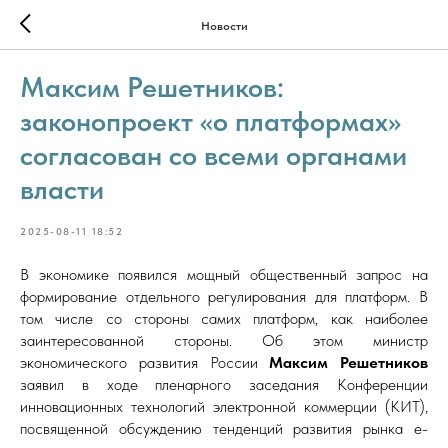
Новости
Максим Решетников:
законопроект «о платформах»
согласован со всеми органами
власти
2025-08-11 18:52
В экономике появился мощный общественный запрос на
формирование отдельного регулирования для платформ. В
том числе со стороны самих платформ, как наиболее
заинтересованной стороны. Об этом министр
экономического развития России
Максим Решетников
заявил в ходе пленарного заседания Конференции
инновационных технологий электронной коммерции (КИТ),
посвященной обсуждению тенденций развития рынка e-