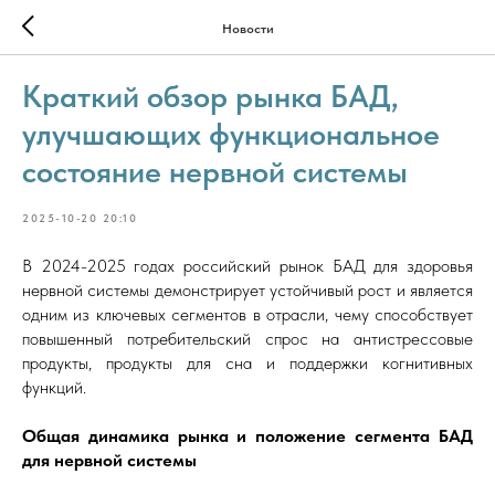
Новости
Краткий обзор рынка БАД,
улучшающих функциональное
состояние нервной системы
2025-10-20 20:10
В 2024-2025 годах российский рынок БАД для здоровья
нервной системы демонстрирует устойчивый рост и является
одним из ключевых сегментов в отрасли, чему способствует
повышенный потребительский спрос на антистрессовые
продукты, продукты для сна и поддержки когнитивных
функций.
Общая динамика рынка и положение сегмента БАД
для нервной системы