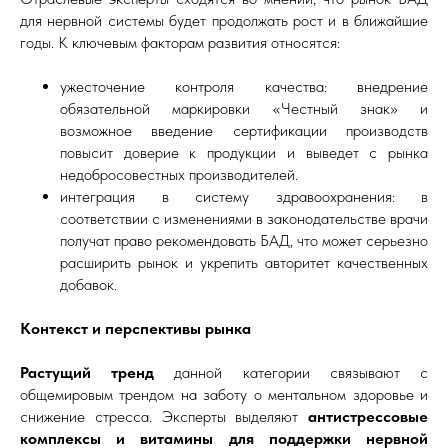
для нервной системы будет продолжать рост и в ближайшие
годы. К ключевым факторам развития относятся:
ужесточение контроля качества: внедрение
обязательной маркировки «Честный знак» и
возможное введение сертификации производств
повысит доверие к продукции и выведет с рынка
недобросовестных производителей.
интеграция в систему здравоохранения: в
соответствии с изменениями в законодательстве врачи
получат право рекомендовать БАД, что может серьезно
расширить рынок и укрепить авторитет качественных
добавок.
Контекст и перспективы рынка
Растущий тренд
данной категории связывают с
общемировым трендом на заботу о ментальном здоровье и
снижение стресса. Эксперты выделяют
антистрессовые
комплексы и витамины для поддержки нервной