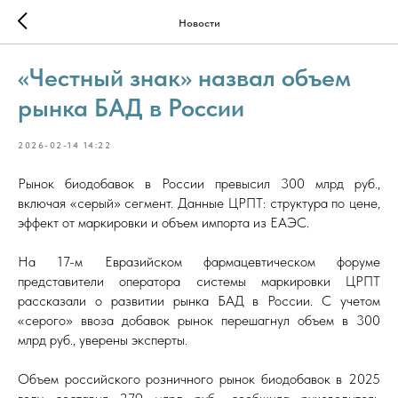
Новости
«Честный знак» назвал объем
рынка БАД в России
2026-02-14 14:22
Рынок биодобавок в России превысил 300 млрд руб.,
включая «серый» сегмент. Данные ЦРПТ: структура по цене,
эффект от маркировки и объем импорта из ЕАЭС.
На 17-м Евразийском фармацевтическом форуме
представители оператора системы маркировки ЦРПТ
рассказали о развитии рынка БАД в России. С учетом
«серого» ввоза добавок рынок перешагнул объем в 300
млрд руб., уверены эксперты.
Объем российского розничного рынок биодобавок в 2025