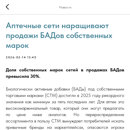
Новости
Аптечные сети наращивают
продажи БАДов собственных
марок
2026-02-14 13:45
Доля собственных марок сетей в продажах БАДов
превысила 30%.
Биологически активные добавки (БАДы) под собственными
торговыми марками (СТМ) достигли в 2025 году рекордного
значения как минимум за пять последних лет. Для аптек это
высокомаржинальный товар, который они могут предлагать
по цене ниже аналогов. Но перераспределение
ассортимента в пользу СТМ вынуждает потребителей искать
привычные бренды на маркетплейсах, опасаются игроки