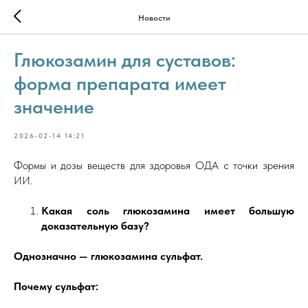
Новости
Глюкозамин для суставов:
форма препарата имеет
значение
2026-02-14 14:21
Формы и дозы веществ для здоровья ОДА с точки зрения
ИИ.
Какая соль глюкозамина имеет большую
доказательную базу?
Однозначно — глюкозамина сульфат.
Почему сульфат: