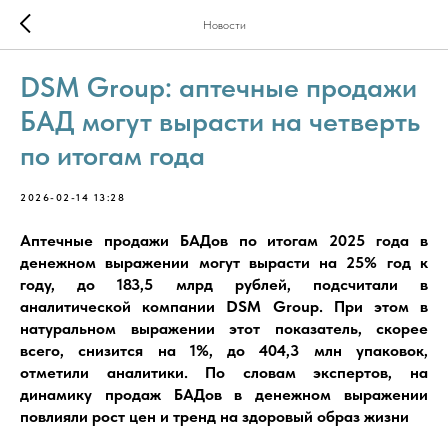
Новости
DSM Group: аптечные продажи
БАД могут вырасти на четверть
по итогам года
2026-02-14 13:28
Аптечные продажи БАДов по итогам 2025 года в
денежном выражении могут вырасти на 25% год к
году, до 183,5 млрд рублей, подсчитали в
аналитической компании DSM Group. При этом в
натуральном выражении этот показатель, скорее
всего, снизится на 1%, до 404,3 млн упаковок,
отметили аналитики. По словам экспертов, на
динамику продаж БАДов в денежном выражении
повлияли рост цен и тренд на здоровый образ жизни