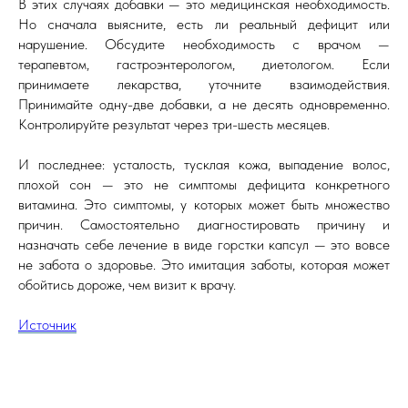
В этих случаях добавки — это медицинская необходимость.
Но сначала выясните, есть ли реальный дефицит или
нарушение. Обсудите необходимость с врачом —
терапевтом, гастроэнтерологом, диетологом. Если
принимаете лекарства, уточните взаимодействия.
Принимайте одну-две добавки, а не десять одновременно.
Контролируйте результат через три-шесть месяцев.
И последнее: усталость, тусклая кожа, выпадение волос,
плохой сон — это не симптомы дефицита конкретного
витамина. Это симптомы, у которых может быть множество
причин. Самостоятельно диагностировать причину и
назначать себе лечение в виде горстки капсул — это вовсе
не забота о здоровье. Это имитация заботы, которая может
обойтись дороже, чем визит к врачу.
Источник