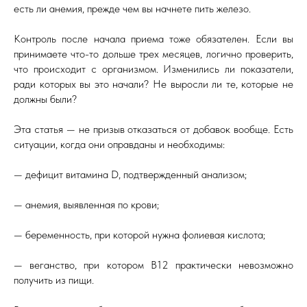
есть ли анемия, прежде чем вы начнете пить железо.
Контроль после начала приема тоже обязателен. Если вы
принимаете что-то дольше трех месяцев, логично проверить,
что происходит с организмом. Изменились ли показатели,
ради которых вы это начали? Не выросли ли те, которые не
должны были?
Эта статья — не призыв отказаться от добавок вообще. Есть
ситуации, когда они оправданы и необходимы:
— дефицит витамина D, подтвержденный анализом;
— анемия, выявленная по крови;
— беременность, при которой нужна фолиевая кислота;
— веганство, при котором B12 практически невозможно
получить из пищи.