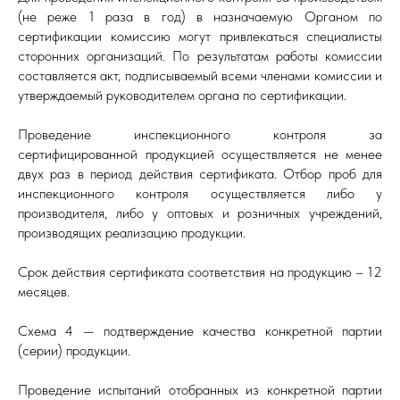
(не реже 1 раза в год) в назначаемую Органом по
сертификации комиссию могут привлекаться специалисты
сторонних организаций. По результатам работы комиссии
составляется акт, подписываемый всеми членами комиссии и
утверждаемый руководителем органа по сертификации.
Проведение инспекционного контроля за
сертифицированной продукцией осуществляется не менее
двух раз в период действия сертификата. Отбор проб для
инспекционного контроля осуществляется либо у
производителя, либо у оптовых и розничных учреждений,
производящих реализацию продукции.
Срок действия сертификата соответствия на продукцию – 12
месяцев.
Схема 4 — подтверждение качества конкретной партии
(серии) продукции.
Проведение испытаний отобранных из конкретной партии