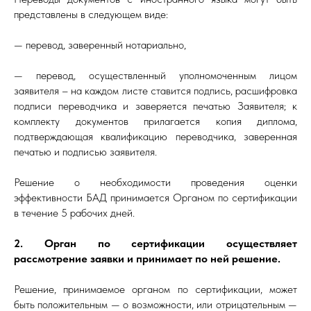
представлены в следующем виде:
— перевод, заверенный нотариально,
— перевод, осуществленный уполномоченным лицом
заявителя – на каждом листе ставится подпись, расшифровка
подписи переводчика и заверяется печатью Заявителя; к
комплекту документов прилагается копия диплома,
подтверждающая квалификацию переводчика, заверенная
печатью и подписью заявителя.
Решение о необходимости проведения оценки
эффективности БАД принимается Органом по сертификации
в течение 5 рабочих дней.
2. Орган по сертификации осуществляет
рассмотрение заявки и принимает по ней решение.
Решение, принимаемое органом по сертификации, может
быть положительным — о возможности, или отрицательным —