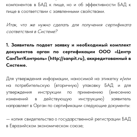
компонентов в БАД к пище, но и об эффективности БАД к
пище в соответствии с заявленными свойствами.
Итак, что же нужно сделать для получения сертификата
соответствия в Системе?
1. Заявитель подает заявку и необходимый комплект
документов орган по сертификации ООО «Центр
СанПитКонтроль» (http://sanpit.ru), аккредитованный в
Системе.
Для утверждения информации, наносимой на этикетку и/или
на потребительскую (вторичную) упаковку БАД и для
утверждения инструкции по применению (внесению
изменений в действующую инструкцию) заявитель
направляет в Орган по сертификации следующие документы:
— копия свидетельства о государственной регистрации БАД
в Евразийском экономическом союзе;