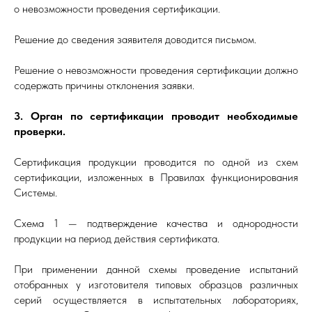
о невозможности проведения сертификации.
Решение до сведения заявителя доводится письмом.
Решение о невозможности проведения сертификации должно
содержать причины отклонения заявки.
3. Орган по сертификации проводит необходимые
проверки.
Сертификация продукции проводится по одной из схем
сертификации, изложенных в Правилах функционирования
Системы.
Схема 1 — подтверждение качества и однородности
продукции на период действия сертификата.
При применении данной схемы проведение испытаний
отобранных у изготовителя типовых образцов различных
серий осуществляется в испытательных лабораториях,