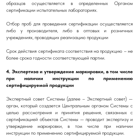
образцов осуществляется в определенных Органом
сертификации испытательных лабораториях.
Отбор проб для проведения сертификации осуществляется
либо у производителя, либо в оптовых и розничных
учреждениях, проводящих реализацию продукции
Срок действия сертификата соответствия на продукцию – не
более срока годности соответствующей партии.
4. Экспертиза и утверждение маркировки, в том числе
при наличии инструкции по применению
сертифицируемой продукции
Экспертный совет Системы (далее – Экспертный совет) —
орган, который создается Центральным органом Системы с
целью рассмотрения и принятия решения, связанных с
сертификацией объектов Системы — проводит экспертизу и
утверждение маркировки, в том числе при наличии
инструкции по применению сертифицируемой продукции.