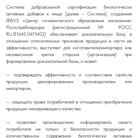
Система добровольной сертификации биологически
активных добавок к пище (далее – Система), созданная
ФБУЗ «Центр гигиенического образования населения»
Роспотребнадзора (регистрационный № РОСС
RU.В1645.04ГМ03) обеспечивает доказательную базу в
отношении отличительных признаков продукции в части ее
эффективности, выступает для изготовителя/импортера как
независимая третья сторона (организация) при
формировании доказательной базы, и может:
— подтверждать эффективность и соответствие свойств
продукции, декларированных производителем или
импортером,
— защищать права потребителей в отношении приобретения
продукции ненадлежащего качества.
— позволяет производителю информировать своего
потребителя не только о безопасности продукции и
количественном содержании биологически активных