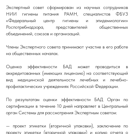
Экспертный совет сформирован из научных сотрудников
НИИ гигиены питания РАМН, специалистов ФБУЗ
«Федеральный центр гигиены и эпидемиологии»
Роспотребнадзора, представителей общественных
объединений, союзов и организаций.
Члены Экспертного совета принимают участие в его работе
на общественных началах.
Оценка эффективности БАД может проводиться в
аккредитованных (имеющих лицензию) на соответствующий
вид медицинской деятельности лечебных и лечебно-
профилактических учреждениях Российской Федерации.
По результатам оценки эффективности БАД Орган по
сертификации в течение 10 дней направляет в Центральный
орган Системы для рассмотрения Экспертным советом:
— проект этикетки (вторичной упаковки), заключение по
проекту этикетки (вторичной упаковки) и копию отчета о