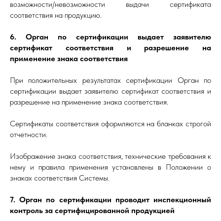
возможности/невозможности выдачи сертификата
соответствия на продукцию.
6. Орган по сертификации выдает заявителю
сертификат соответствия и разрешение на
применение знака соответствия
При положительных результатах сертификации Орган по
сертификации выдает заявителю сертификат соответствия и
разрешение на применение знака соответствия.
Сертификаты соответствия оформляются на бланках строгой
отчетности.
Изображение знака соответствия, технические требования к
нему и правила применения установлены в Положении о
знаках соответствия Системы.
7. Орган по сертификации проводит инспекционный
контроль за сертифицированной продукцией