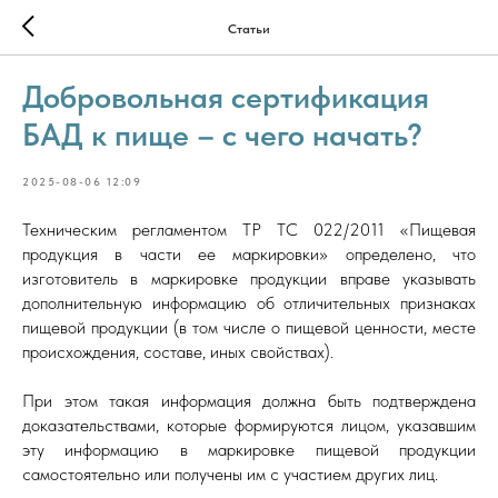
Статьи
Добровольная сертификация
БАД к пище – с чего начать?
2025-08-06 12:09
Техническим регламентом ТР ТС 022/2011 «Пищевая
продукция в части ее маркировки» определено, что
изготовитель в маркировке продукции вправе указывать
дополнительную информацию об отличительных признаках
пищевой продукции (в том числе о пищевой ценности, месте
происхождения, составе, иных свойствах).
При этом такая информация должна быть подтверждена
доказательствами, которые формируются лицом, указавшим
эту информацию в маркировке пищевой продукции
самостоятельно или получены им с участием других лиц.