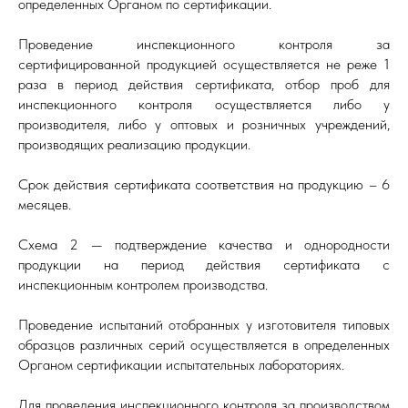
определенных Органом по сертификации.
Проведение инспекционного контроля за
сертифицированной продукцией осуществляется не реже 1
раза в период действия сертификата, отбор проб для
инспекционного контроля осуществляется либо у
производителя, либо у оптовых и розничных учреждений,
производящих реализацию продукции.
Срок действия сертификата соответствия на продукцию – 6
месяцев.
Схема 2 — подтверждение качества и однородности
продукции на период действия сертификата с
инспекционным контролем производства.
Проведение испытаний отобранных у изготовителя типовых
образцов различных серий осуществляется в определенных
Органом сертификации испытательных лабораториях.
Для проведения инспекционного контроля за производством