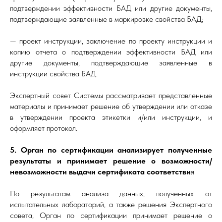
подтверждении эффективности БАД или другие документы,
подтверждающие заявленные в маркировке свойства БАД;
— проект инструкции, заключение по проекту инструкции и
копию отчета о подтверждении эффективности БАД или
другие документы, подтверждающие заявленные в
инструкции свойства БАД.
Экспертный совет Системы рассматривает представленные
материалы и принимает решение об утверждении или отказе
в утверждении проекта этикетки и/или инструкции, и
оформляет протокол.
5. Орган по сертификации анализирует полученные
результаты и принимает решение о возможности/
невозможности выдачи сертификата соответстви
я
По результатам анализа данных, полученных от
испытательных лабораторий, а также решения Экспертного
совета, Орган по сертификации принимает решение о