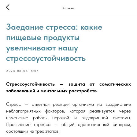
Статьи
Заедание стресса: какие
пищевые продукты
увеличивают нашу
стрессоустойчивость
2025-08-06 15:04
Стрессоустойчивость — защита от соматических
заболеваний и ментальных расстройств
Стресс — ответная реакция организма на воздействие
неблагоприятных факторов, которая реализуется через
изменение работы нервной и эндокринной системы.
Проявление стресса — общий адаптационный синдром,
состоящий из трех этапов: