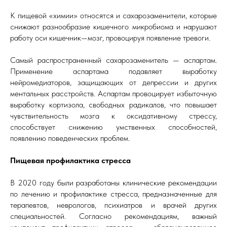
К пищевой «химии» относятся и сахарозаменители, которые
снижают разнообразие кишечного микробиома и нарушают
работу оси кишечник—мозг, провоцируя появление тревоги.
Самый распространенный сахарозаменитель — аспартам.
Применение аспартама подавляет выработку
нейромедиаторов, защищающих от депрессии и других
ментальных расстройств. Аспартам провоцирует избыточную
выработку кортизола, свободных радикалов, что повышает
чувствительность мозга к оксидативному стрессу,
способствует снижению умственных способностей,
появлению поведенческих проблем.
Пищевая профилактика стресса
В 2020 году были разработаны клинические рекомендации
по лечению и профилактике стресса, предназначенные для
терапевтов, неврологов, психиатров и врачей других
специальностей. Согласно рекомендациям, важный