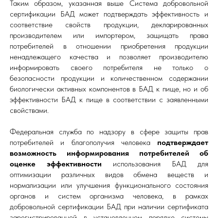
Таким образом, указанная выше Система добровольной
сертификации БАД может подтверждать эффективность и
соответствие свойств продукции, декларированных
производителем или импортером, защищать права
потребителей в отношении приобретения продукции
ненадлежащего качества и позволяет производителю
информировать своего потребителя не только о
безопасности продукции и количественном содержании
биологически активных компонентов в БАД к пище, но и об
эффективности БАД к пище в соответствии с заявленными
свойствами.
Федеральная служба по надзору в сфере защиты прав
потребителей и благополучия человека
подтверждает
возможность информирования потребителей об
оценке эффективности
использования БАД для
оптимизации различных видов обмена веществ и
нормализации или улучшения функционального состояния
органов и систем организма человека, в рамках
добровольной сертификации БАД при наличии сертификата
зарегистрированной в установленном порядке системы