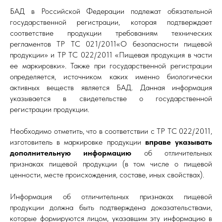
БАД в Российской Федерации подлежат обязательной
государственной регистрации, которая подтверждает
соответствие продукции требованиям технических
регламентов ТР ТС 021/2011«О безопасности пищевой
продукции» и ТР ТС 022/2011 «Пищевая продукция в части
ее маркировки». Также при государственной регистрации
определяется, источником каких именно биологически
активных веществ является БАД. Данная информация
указывается в свидетельстве о государственной
регистрации продукции.
Необходимо отметить, что в соответствии с ТР ТС 022/2011,
изготовитель в маркировке продукции
вправе указывать
дополнительную информацию
об отличительных
признаках пищевой продукции (в том числе о пищевой
ценности, месте происхождения, составе, иных свойствах).
Информация об отличительных признаках пищевой
продукции должна быть подтверждена доказательствами,
которые формируются лицом, указавшим эту информацию в