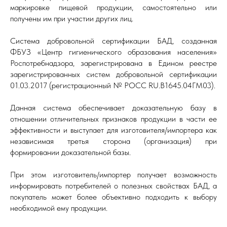
маркировке пищевой продукции, самостоятельно или
получены им при участии других лиц.
Система добровольной сертификации БАД, созданная
ФБУЗ «Центр гигиенического образования населения»
Роспотребнадзора, зарегистрирована в Едином реестре
зарегистрированных систем добровольной сертификации
01.03.2017 (регистрационный № РОСС RU.В1645.04ГМ03).
Данная система обеспечивает доказательную базу в
отношении отличительных признаков продукции в части ее
эффективности и выступает для изготовителя/импортера как
независимая третья сторона (организация) при
формировании доказательной базы.
При этом изготовитель/импортер получает возможность
информировать потребителей о полезных свойствах БАД, а
покупатель может более объективно подходить к выбору
необходимой ему продукции.