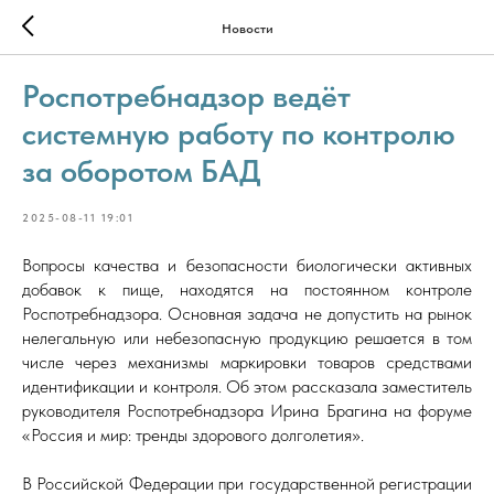
Новости
Роспотребнадзор ведёт
системную работу по контролю
за оборотом БАД
2025-08-11 19:01
Вопросы качества и безопасности биологически активных
добавок к пище, находятся на постоянном контроле
Роспотребнадзора. Основная задача не допустить на рынок
нелегальную или небезопасную продукцию решается в том
числе через механизмы маркировки товаров средствами
идентификации и контроля. Об этом рассказала заместитель
руководителя Роспотребнадзора Ирина Брагина на форуме
«Россия и мир: тренды здорового долголетия».
В Российской Федерации при государственной регистрации