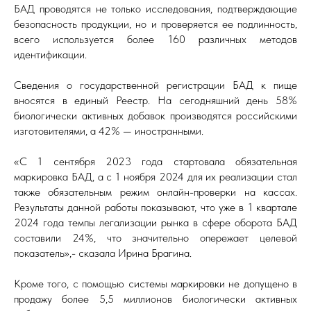
БАД проводятся не только исследования, подтверждающие
безопасность продукции, но и проверяется ее подлинность,
всего используется более 160 различных методов
идентификации.
Сведения о государственной регистрации БАД к пище
вносятся в единый Реестр. На сегодняшний день 58%
биологически активных добавок производятся российскими
изготовителями, а 42% — иностранными.
«С 1 сентября 2023 года стартовала обязательная
маркировка БАД, а с 1 ноября 2024 для их реализации стал
также обязательным режим онлайн-проверки на кассах.
Результаты данной работы показывают, что уже в 1 квартале
2024 года темпы легализации рынка в сфере оборота БАД
составили 24%, что значительно опережает целевой
показатель»,- сказала Ирина Брагина.
Кроме того, с помощью системы маркировки не допущено в
продажу более 5,5 миллионов биологически активных